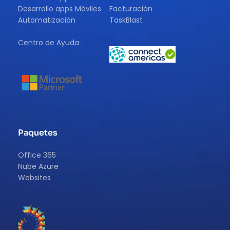
Desarrollo apps Móviles
Facturación
Automatización
TaskBlast
Centro de Ayuda 
Paquetes
Office 365
Nube Azure
Websites 