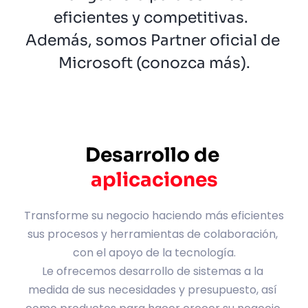
eficientes y competitivas.  
Además, somos Partner oficial de 
Microsoft (
conozca más
).
Desarrollo de 
aplicaciones
Transforme su negocio haciendo más eficientes 
sus procesos y herramientas de colaboración, 
con el apoyo de la tecnología.
Le ofrecemos desarrollo de sistemas a la 
medida de sus necesidades y presupuesto, así 