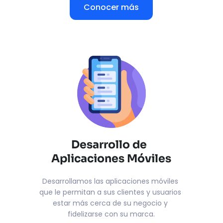
Conocer más
Desarrollo de  
Aplicaciones Móviles
Desarrollamos las aplicaciones móviles 
que le permitan a sus clientes y usuarios 
estar más cerca de su negocio y 
fidelizarse con su marca.