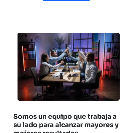
Somos un equipo que trabaja a 
su lado para alcanzar mayores y 