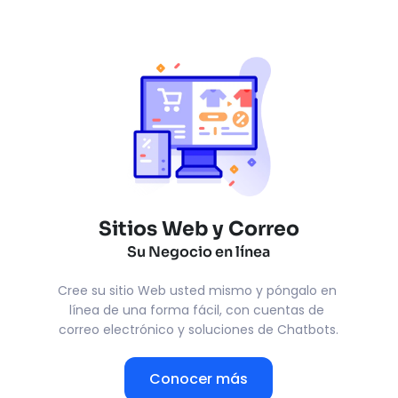
Sitios Web y Correo
Su Negocio en línea
Cree su sitio Web usted mismo y póngalo en 
línea de una forma fácil, con cuentas de 
correo electrónico y soluciones de Chatbots.
Conocer más