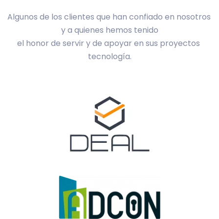
Algunos de los clientes que han confiado en nosotros 
y a quienes hemos tenido
el honor de servir y de apoyar en sus proyectos 
tecnología.