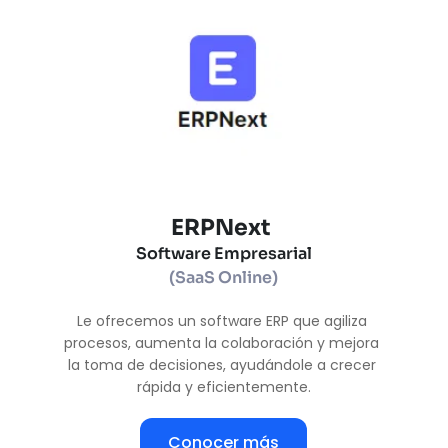
ERPNext 
Software Empresarial
(SaaS Online)
Le ofrecemos un software ERP que agiliza 
procesos, aumenta la colaboración y mejora 
la toma de decisiones, ayudándole a crecer 
rápida y eficientemente.
Conocer más