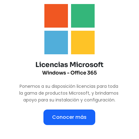
Licencias Microsoft
Windows - Office 365
Ponemos a su disposición licencias para toda 
la gama de productos Microsoft, y brindamos 
apoyo para su instalación y configuración.
Conocer más