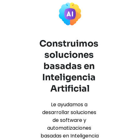
Construimos 
soluciones 
basadas en 
Inteligencia 
Artificial
Le ayudamos a 
desarrollar soluciones 
de software y 
automatizaciones 
basadas en Inteligencia 