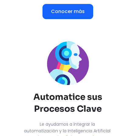
Conocer más
Automatice sus
Procesos Clave
Le ayudamos a integrar la 
automatización y la Inteligencia Artificial 