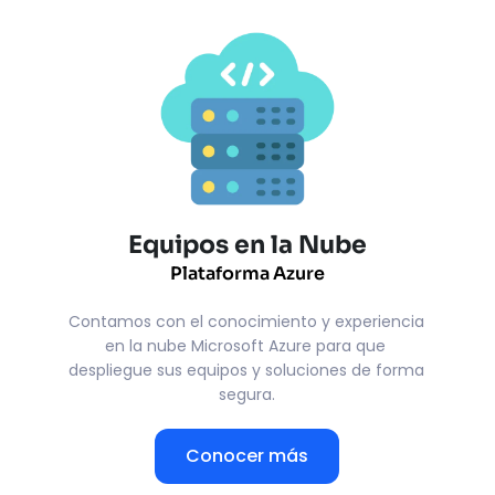
Equipos en la Nube
Plataforma Azure
Contamos con el conocimiento y experiencia 
en la nube Microsoft Azure para que 
despliegue sus equipos y soluciones de forma 
segura.
Conocer más