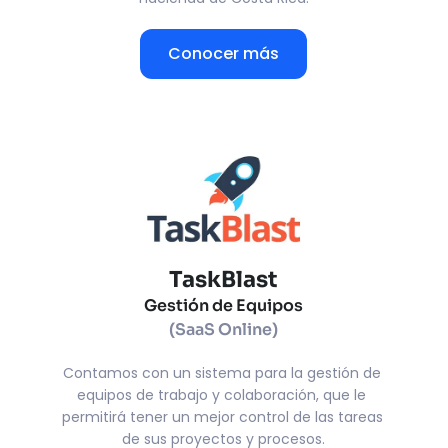
Conocer más
TaskBlast
Gestión de Equipos
(SaaS Online)
Contamos con un sistema para la gestión de 
equipos de trabajo y colaboración, que le 
permitirá tener un mejor control de las tareas 
de sus proyectos y procesos.