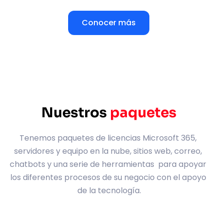
Conocer más
Nuestros 
paquetes
Tenemos paquetes de licencias Microsoft 365, 
servidores y equipo en la nube, sitios web, correo, 
chatbots y una serie de herramientas  para apoyar 
los diferentes procesos de su negocio con el apoyo 
de la tecnología.