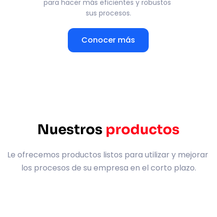
para hacer más eficientes y robustos 
sus procesos.
Conocer más
Nuestros 
productos
Le ofrecemos productos listos para utilizar y mejorar 
los procesos de su empresa en el corto plazo.