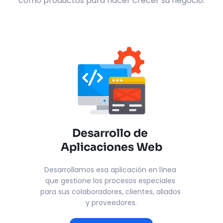
como productos para hacer crecer su negocio.
Desarrollo de 
Aplicaciones Web
Desarrollamos esa aplicación en línea 
que gestione los procesos especiales 
para sus colaboradores, clientes, aliados 
y proveedores.