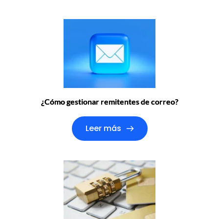
¿Cómo gestionar remitentes de correo?
Leer más