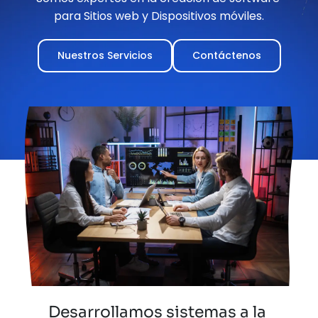
para 
Sitios web
 y 
Dispositivos móviles
.
Nuestros Servicios
Contáctenos
Desarrollamos sistemas a la 