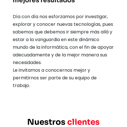
mejores resultados
Día con día nos esforzamos por investigar, 
explorar y conocer nuevas tecnologías, pues 
sabemos que debemos ir siempre más allá y 
estar a la vanguardia en este dinámico 
mundo de la informática, con el fin de apoyar 
adecuadamente y de la mejor manera sus 
necesidades.
Le invitamos a conocernos mejor y 
permitirnos ser parte de su equipo de 
trabajo.
Nuestros 
clientes