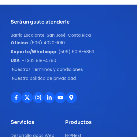
Será un gusto atenderle
Barrio Escalante, San José, Costa Rica
Oficina
: (506) 4020-1010
Soporte/Whatsapp
: (506) 6018-5863
USA
: +1 302 918-4790
Nuestros Términos y condiciones
Nuestra política de privacidad
Servicios
Productos
Desarrollo apps Web
ERPNext