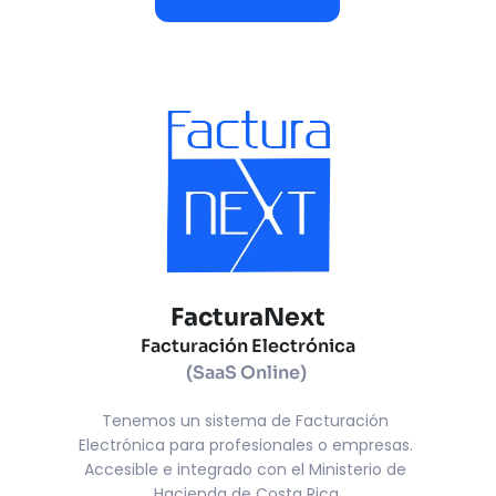
FacturaNext
Facturación Electrónica
(SaaS Online)
Tenemos un sistema de Facturación 
Electrónica para profesionales o empresas. 
Accesible e integrado con el Ministerio de 
Hacienda de Costa Rica.