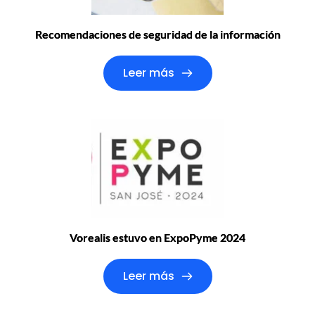
Recomendaciones de seguridad de la información
Leer más
Vorealis estuvo en ExpoPyme 2024
Leer más