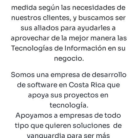
medida según las necesidades de 
nuestros clientes, y buscamos ser 
sus aliados para ayudarles a 
aprovechar de la mejor manera las 
Tecnologías de Información en su 
negocio.
Somos una empresa de desarrollo 
de software en Costa Rica que 
apoya sus proyectos en 
tecnología.
Apoyamos a empresas de todo 
tipo que quieren soluciones  de 
vanguardia para ser más 