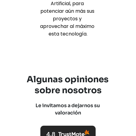
Artificial, para 
potenciar aún más sus 
proyectos y 
aprovechar al máximo 
esta tecnología.
Algunas opiniones 
sobre nosotros
Le invitamos a dejarnos su 
valoración
4.8