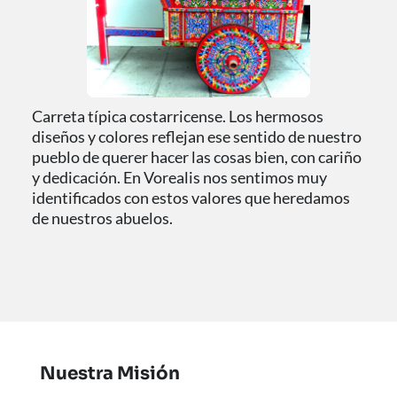
Carreta típica costarricense. Los hermosos 
diseños y colores reflejan ese sentido de nuestro 
pueblo de querer hacer las cosas bien, con cariño 
y dedicación. En Vorealis nos sentimos muy 
identificados con estos valores que heredamos 
de nuestros abuelos.
Nuestra Misión