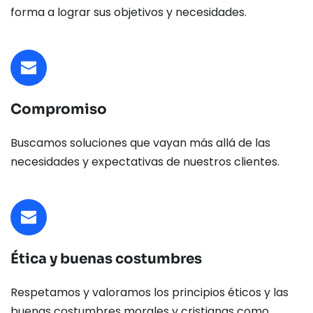
forma a lograr sus objetivos y necesidades.
Compromiso
Buscamos soluciones que vayan más allá de las 
necesidades y expectativas de nuestros clientes.
Ética y buenas costumbres
Respetamos y valoramos los principios éticos y las 
buenas costumbres morales y cristianas como 