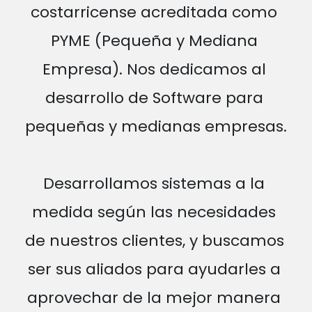
costarricense acreditada como 
PYME (Pequeña y Mediana 
Empresa). Nos dedicamos al 
desarrollo de Software para 
pequeñas y medianas empresas.
Desarrollamos sistemas a la 
medida según las necesidades 
de nuestros clientes, y buscamos 
ser sus aliados para ayudarles a 
aprovechar de la mejor manera 