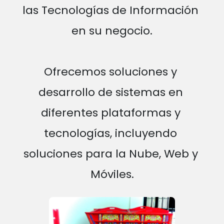
las Tecnologías de Información 
en su negocio.
Ofrecemos soluciones y 
desarrollo de sistemas en 
diferentes plataformas y 
tecnologías, incluyendo 
soluciones para la Nube, Web y 
Móviles.