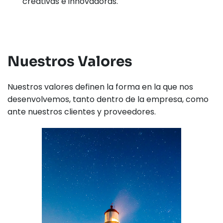
creativas e innovadoras.
Nuestros Valores
Nuestros valores definen la forma en la que nos 
desenvolvemos, tanto dentro de la empresa, como 
ante nuestros clientes y proveedores.