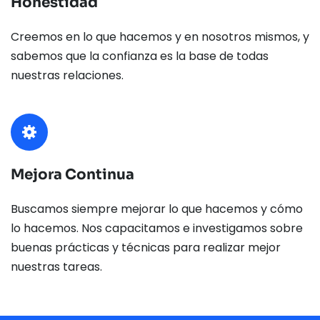
Honestidad
Creemos en lo que hacemos y en nosotros mismos, y 
sabemos que la confianza es la base de todas 
nuestras relaciones.
Mejora Continua
Buscamos siempre mejorar lo que hacemos y cómo 
lo hacemos. Nos capacitamos e investigamos sobre 
buenas prácticas y técnicas para realizar mejor 
nuestras tareas.