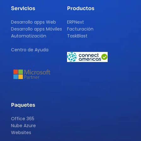
Servicios
Productos
Desarrollo apps Web
ERPNext
Desarrollo apps Móviles
Facturación
Automatización
TaskBlast
Centro de Ayuda 
Paquetes
Office 365
Nube Azure
Websites 