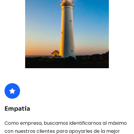
Empatía
Como empresa, buscamos identificarnos al máximo 
con nuestros clientes para apoyarles de la mejor 