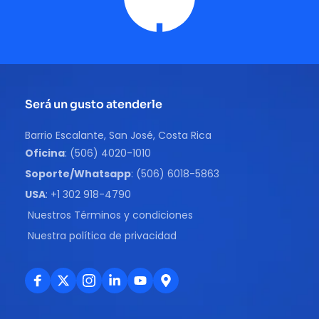
Será un gusto atenderle
Barrio Escalante, San José, Costa Rica
Oficina
: (506) 4020-1010
Soporte/Whatsapp
: (506) 6018-5863
USA
: +1 302 918-4790
Nuestros Términos y condiciones
Nuestra política de privacidad